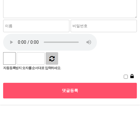
자동등록방지 숫자를 순서대로 입력하세요.