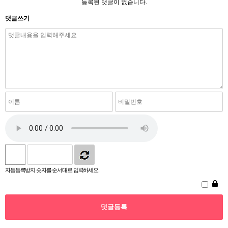
등록된 댓글이 없습니다.
댓글쓰기
자동등록방지 숫자를 순서대로 입력하세요.