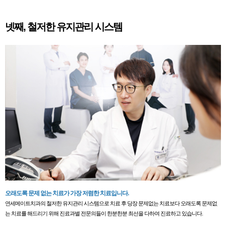
넷째, 철저한 유지관리 시스템
오래도록 문제 없는 치료가 가장 저렴한 치료입니다.
연세메이트치과의 철저한 유지관리 시스템으로 치료 후 당장 문제없는 치료보다 오래도록 문제없
는 치료를 해드리기 위해 진료과별 전문의들이 한분한분 최선을 다하여 진료하고 있습니다.