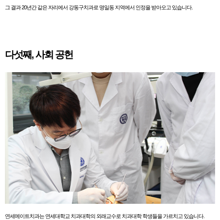
그 결과 20년간 같은 자리에서 강동구치과로 명일동 지역에서 인정을 받아오고 있습니다.
다섯째, 사회 공헌
연세메이트치과는 연세대학교 치과대학의 외래교수로 치과대학 학생들을 가르치고 있습니다.