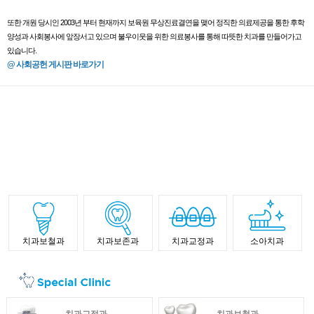
또한 개원 당시인 2003년 부터 현재까지 보육원 무상진료결연을 맺어 정직한 의료제공을 통한 후학
양성과 사회봉사에 앞장서고 있으며 불우이웃을 위한 의료봉사를 통해 따뜻한 치과를 만들어가고
있습니다.
@ 사회공헌 게시판 바로가기
치과보철과
치과보존과
치과교정과
소아치과