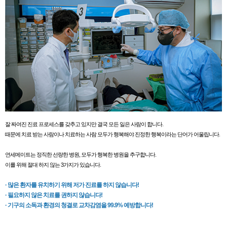
잘 짜여진 진료 프로세스를 갖추고 있지만 결국 모든 일은 사람이 합니다.
때문에 치료 받는 사람이나 치료하는 사람 모두가 행복해야 진정한 행복이라는 단어가 어울립니다.
연세메이트는 정직한 선량한 병원, 모두가 행복한 병원을 추구합니다.
이를 위해 절대 하지 않는 3가지가 있습니다.
· 많은 환자를 유치하기 위해 저가 진료를 하지 않습니다!
· 필요하지 않은 치료를 권하지 않습니다!
· 기구의 소독과 환경의 청결로 교차감염을 99.9% 예방합니다!