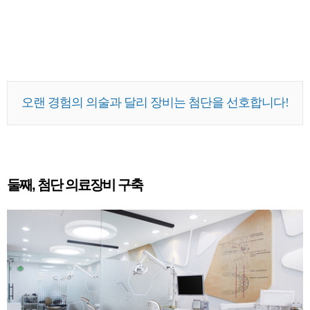
오랜 경험의 의술과 달리 장비는 첨단을 선호합니다!
둘째, 첨단 의료장비 구축