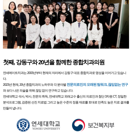
첫째, 강동구와 20년을 함께한 종합치과의원
연세메이트치과는 2003년부터 현재의 자리에서 강동구 대표 종합치과로 명성을 이어가고 있습니
다.
전문의료진의 오래된 팀워크, 끊임없는 연구
2023년 현재, 20년 종합치과의 노하우와 각 분야별
와 보다 나은 의술을 위해 끊임 없이 연구하고 있습니다.
연세대학교 석사, 박사, 전문의 취득, 연세대학교 외래교수 출신의 의료인과 첨단 3차원 CT, 정밀한
분석프로그램, 검증된 선진 치료법 그리고 높은 수준의 정품 재료를 토대로 만족도 높은 치료 결과를
만들어 냅니다.