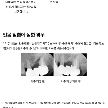
니의 파절로 씌울 공간을 마
관 수복
련하기 위해 치관연장술을
시행합니다.
잇몸 질환이 심한 경우
A. 치주 재생술 ; 잇몸 질환이 심한 경우 치주수술과 뼈이식을 통해 치아를 뽑지 않고 유지하도록 노
력합니다. 윤승환 치주과 박사님께서 최대한 치아를 보존해 주십니다.
치주 재생 전
치주 재생 치료 후
B. 세개 치아뿌리중 한 개 뿌리에만 잇몸질환이 심한 경우 문제되는 하나의 뿌리를 제거하여 치아를
살려냅니다.