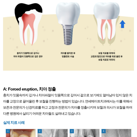
A: Forced eruption, 치아 정출
충치가 잇몸속까지 깊거나 치아파절이 잇몸쪽으로 깊어서 겉으로 보기에도 얼마남아 있지 않은 치
아를 교정으로 끌어올린 후 보철을 진행하는 방법이 있습니다. 연세메이트치과에서는 이를 위해서
보존과 전문의가 신경치료를 하고 교정과 전문의가 치아를 정출시키며 보철과 의사가 보철을 하여
다른 병원에서 살리기 어려운 치아들도 살려내고 있습니다.
실제 치료 사례