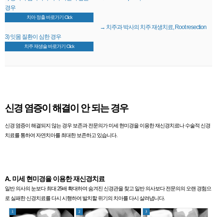
경우
치아 정출 바로가기 Click
→ 치주과 박사의 치주 재생치료, Root resection
3) 잇몸 질환이 심한 경우
치주 재생술 바로가기 Click
신경 염증이 해결이 안 되는 경우
신경 염증이 해결되지 않는 경우 보존과 전문의가 미세 현미경을 이용한 재신경치료나 수술적 신경
치료를 통하여 자연치아를 최대한 보존하고 있습니다.
A. 미세 현미경을 이용한 재신경치료
일반 의사의 눈보다 최대 25배 확대하여 숨겨진 신경관을 찾고 일반 의사보다 전문의의 오랜 경험으
로 실패한 신경치료를 다시 시행하여 발치할 위기의 치아를 다시 살려냅니다.