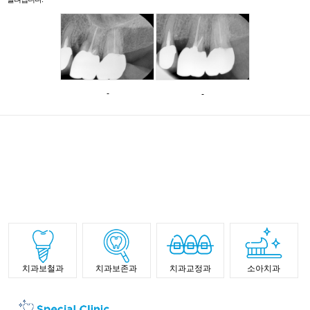
-
-
치과보철과
치과보존과
치과교정과
소아치과