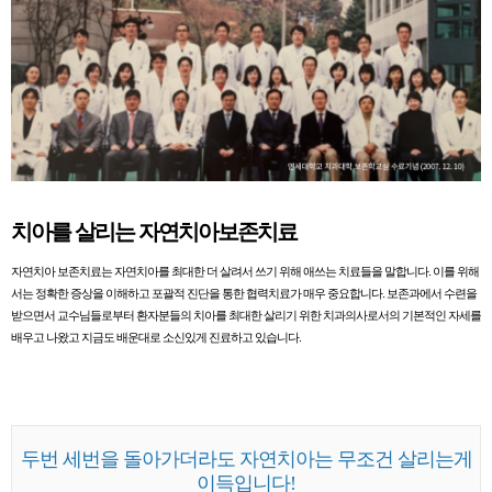
치아를 살리는 자연치아보존치료
자연치아 보존치료는 자연치아를 최대한 더 살려서 쓰기 위해 애쓰는 치료들을 말합니다. 이를 위해
서는 정확한 증상을 이해하고 포괄적 진단을 통한 협력치료가 매우 중요합니다. 보존과에서 수련을
받으면서 교수님들로부터 환자분들의 치아를 최대한 살리기 위한 치과의사로서의 기본적인 자세를
배우고 나왔고 지금도 배운대로 소신있게 진료하고 있습니다.
두번 세번을 돌아가더라도 자연치아는 무조건 살리는게
이득입니다!