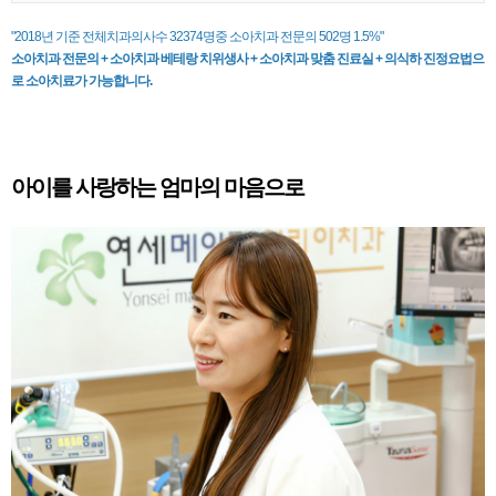
"2018년 기준 전체치과의사수 32374명중 소아치과 전문의 502명 1.5%"
소아치과 전문의 + 소아치과 베테랑 치위생사 + 소아치과 맞춤 진료실 + 의식하 진정요법으
로 소아치료가 가능합니다.
아이를 사랑하는 엄마의 마음으로