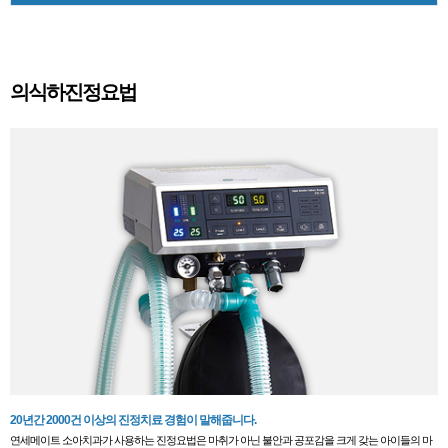
의식하진정요법
20년간 2000건 이상의 진정치료 경험이 말해줍니다.
연세메이트 소아치과가 사용하는 진정요법은 마취가 아닌 불안과 공포감을 크게 갖는 아이들의 마