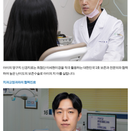
아이의 영구치 신경치료는 최첨단 미세현미경을 적극 활용하는 대한민국 1호 보존과 전문의와 협력
하여 높은 난이도의 보존수술로 아이의 치 아를 살립니다.
치과교정과와의 협력진료