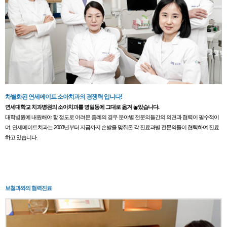
차별화된 연세메이트 소아치과의 경쟁력 입니다!
연세대학교 치과병원의 소아치과를 명일동에 그대로 옮겨 놓았습니다.
대학병원에 내원해야 할 정도로 어려운 증례의 경우 분야별 전문의들간의 의견과 협력이 필수적이
며, 연세메이트치과는 2003년부터 지금까지 손발을 맞춰온 각 진료과별 전문의들이 협력하여 진료
하고 있습니다.
보철과와의 협력진료