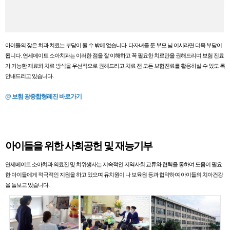
아이들의 잦은 치과 치료는 부담이 될 수 밖에 없습니다. 다자녀를 둔 부모 님 이시라면 더욱 부담이
됩니다. 연세메이트 소아치과는 이러한 점을 잘 이해하고 꼭 필요한 치료만을 권해드리며 보험 진료
가 가능한 재료와 치료 방식을 우선적으로 권해드리고 치료 전 모든 보험진료를 활용하실 수 있도 록
안내드리고 있습니다.
@ 보험 광중합형레진 바로가기
아이들을 위한 사회공헌 및 재능기부
연세메이트 소아치과 의료진 및 치위생사는 지속적인 지역사회 교류와 협력을 통하여 도움이 필요
한 아이들에게 적극적인 지원을 하고 있으며 유치원이 나 보육원 등과 협약하여 아이들의 치아건강
을 돌보고 있습니다.