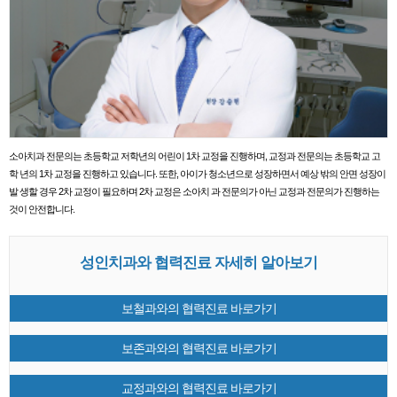
소아치과 전문의는 초등학교 저학년의 어린이 1차 교정을 진행하며, 교정과 전문의는 초등학교 고
학 년의 1차 교정을 진행하고 있습니다. 또한, 아이가 청소년으로 성장하면서 예상 밖의 안면 성장이
발 생할 경우 2차 교정이 필요하며 2차 교정은 소아치 과 전문의가 아닌 교정과 전문의가 진행하는
것이 안전합니다.
성인치과와 협력진료 자세히 알아보기
보철과와의 협력진료 바로가기
보존과와의 협력진료 바로가기
교정과와의 협력진료 바로가기