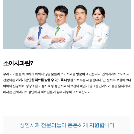
소아치과란?
우리 아이들을 치료하기 위해서 많은 분들이 소아치과를 방문하고 있습니다. 연세메이트 소아치과
전문의는
아이가 편안한 치료를 받을 수 있도록
다양한 노하우를 제공합니다. 단, 전치부 보철치료나
아이의 신경치료, 성장조절 교정치료 등 성인치과 의료진의 백업이 필요한 난이도가 높은 술식에 대
해서는 연세메이트 성인치과 의료진들이 함께 대응하고 치료합니다.
성인치과 전문의들이 든든하게 지원합니다