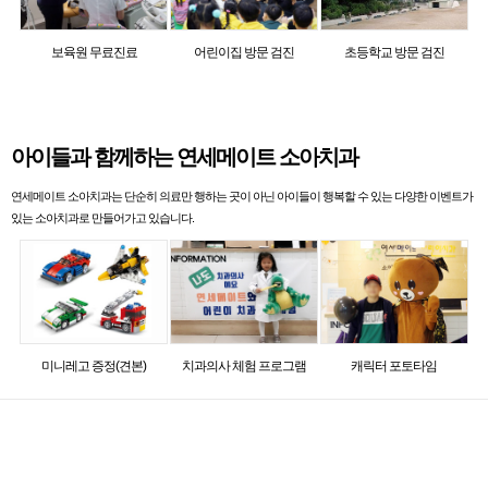
보육원 무료진료
어린이집 방문 검진
초등학교 방문 검진
아이들과 함께하는 연세메이트 소아치과
연세메이트 소아치과는 단순히 의료만 행하는 곳이 아닌 아이들이 행복할 수 있는 다양한 이벤트가
있는 소아치과로 만들어가고 있습니다.
미니레고 증정(견본)
치과의사 체험 프로그램
캐릭터 포토타임