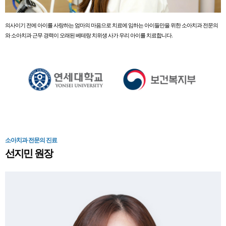
의사이기 전에 아이를 사랑하는 엄마의 마음으로 치료에 임하는 아이들만을 위한 소아치과 전문의
와 소아치과 근무 경력이 오래된 베테랑 치위생 사가 우리 아이를 치료합니다.
소아치과 전문의 진료
선지민 원장