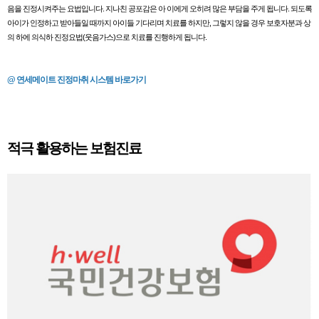
음을 진정시켜주는 요법입니다. 지나친 공포감은 아 이에게 오히려 많은 부담을 주게 됩니다. 되도록
아이가 인정하고 받아들일 때까지 아이들 기다리며 치료를 하지만, 그렇지 않을 경우 보호자분과 상
의 하에 의식하 진정요법(웃음가스)으로 치료를 진행하게 됩니다.
@ 연세메이트 진정마취 시스템 바로가기
적극 활용하는 보험진료