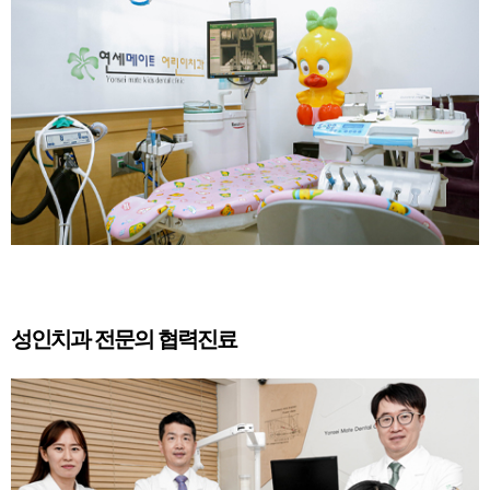
성인치과 전문의 협력진료