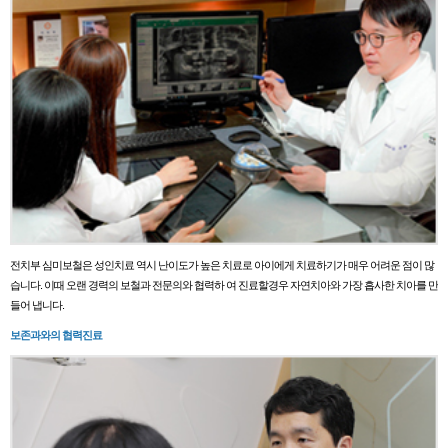
전치부 심미보철은 성인치료 역시 난이도가 높은 치료로 아이에게 치료하기가 매우 어려운 점이 많
습니다. 이때 오랜 경력의 보철과 전문의와 협력하 여 진료할경우 자연치아와 가장 흡사한 치아를 만
들어 냅니다.
보존과와의 협력진료