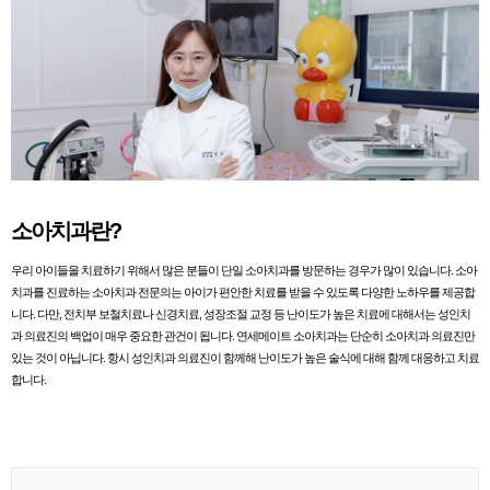
소아치과란?
우리 아이들을 치료하기 위해서 많은 분들이 단일 소아치과를 방문하는 경우가 많이 있습니다. 소아
치과를 진료하는 소아치과 전문의는 아이가 편안한 치료를 받을 수 있도록 다양한 노하우를 제공합
니다. 다만, 전치부 보철치료나 신경치료, 성장조절 교정 등 난이도가 높은 치료에 대해서는 성인치
과 의료진의 백업이 매우 중요한 관건이 됩니다. 연세메이트 소아치과는 단순히 소아치과 의료진만
있는 것이 아닙니다. 항시 성인치과 의료진이 함께해 난이도가 높은 술식에 대해 함께 대응하고 치료
합니다.