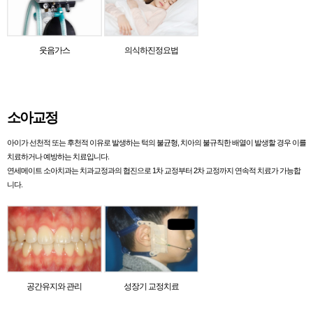
웃음가스
의식하진정요법
소아교정
아이가 선천적 또는 후천적 이유로 발생하는 턱의 불균형, 치아의 불규칙한 배열이 발생할 경우 이를
치료하거나 예방하는 치료입니다.
연세메이트 소아치과는 치과교정과의 협진으로 1차 교정부터 2차 교정까지 연속적 치료가 가능합
니다.
공간유지와 관리
성장기 교정치료