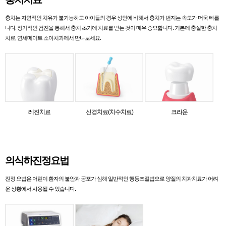
충치는 자연적인 치유가 불가능하고 아이들의 경우 성인에 비해서 충치가 번지는 속도가 더욱 빠릅
니다. 정기적인 검진을 통해서 충치 초기에 치료를 받는 것이 매우 중요합니다. 기본에 충실한 충치
치료, 연세메이트 소아치과에서 만나보세요.
레진치료
신경치료(치수치료)
크라운
의식하진정요법
진정 요법은 어린이 환자의 불안과 공포가 심해 일반적인 행동조절법으로 양질의 치과치료가 어려
운 상황에서 사용될 수 있습니다.