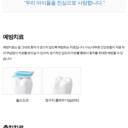
"우리 아이들을 진심으로 사랑합니다."
예방치료
예방치료는 말 그대로 충치가 생기지 않도록 예방하는 치료입니다. 이는 대부분 건강보험이 적용 되
어 부담없이 치료를 받으실 수 있으며, 정기적인 검진과 치료를 통해서 충치를 최대한 예방할 수 있
습니다.
불소도포
영구치 홈메우기(실란트)
충치치료