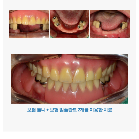
보험 틀니 + 보험 임플란트 2개를 이용한 치료