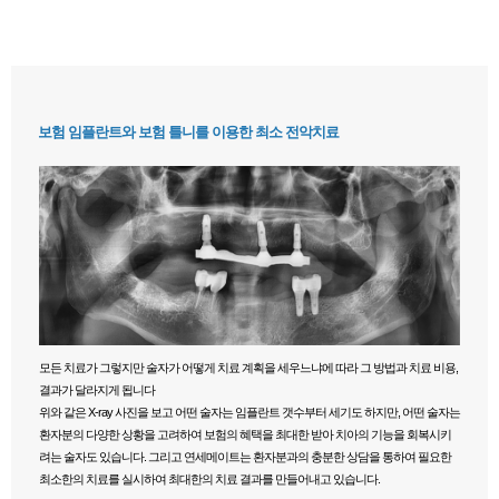
보험 임플란트와 보험 틀니를 이용한 최소 전악치료
모든 치료가 그렇지만 술자가 어떻게 치료 계획을 세우느냐에 따라 그 방법과 치료 비용,
결과가 달라지게 됩니다
위와 같은 X-ray 사진을 보고 어떤 술자는 임플란트 갯수부터 세기도 하지만, 어떤 술자는
환자분의 다양한 상황을 고려하여 보험의 혜택을 최대한 받아 치아의 기능을 회복시키
려는 술자도 있습니다. 그리고 연세메이트는 환자분과의 충분한 상담을 통하여 필요한
최소한의 치료를 실시하여 최대한의 치료 결과를 만들어내고 있습니다.